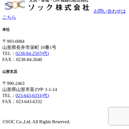
お問い合わせは
こちら
本社
〒993-0084
山形県長井市栄町 10番1号
TEL：
0238-84-2507(代)
FAX：0238-84-2640
山形支店
〒990-2463
山形県山形市富の中 1-1-14
TEL：
023-643-6331(代)
FAX：023-643-6332
©SOC Co.,Ltd. All Rights Reserved.