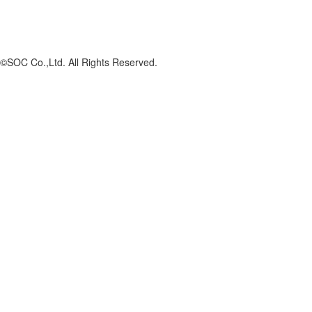
©SOC Co.,Ltd. All Rights Reserved.