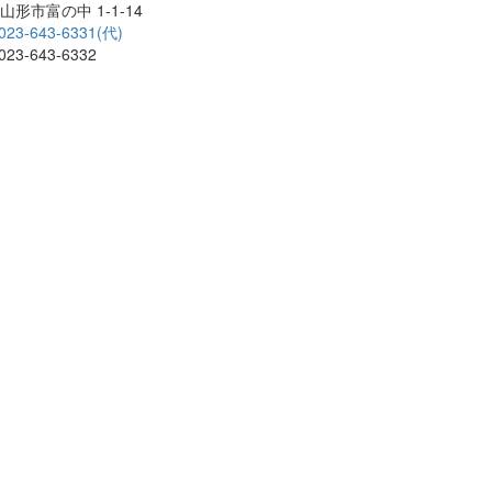
山形市富の中 1-1-14
023-643-6331(代)
23-643-6332