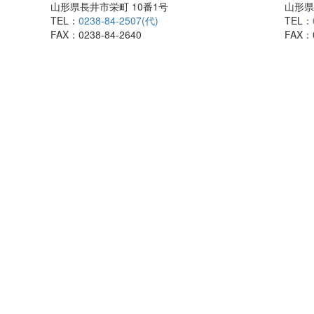
山形県長井市栄町 10番1号
山形県
TEL：
0238-84-2507(代)
TEL：
FAX：0238-84-2640
FAX：0