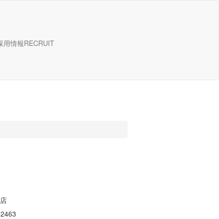
採用情報
RECRUIT
店
2463