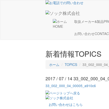
取扱メーカー&製品
PR
HOME
お問い合わせ
CONTAC
新着情報
TOPICS
ホーム
TOPICS
33_002_000_04
2017 / 07 / 14
33_002_000_04_
33_002_000_04_00005_a910c6
お問い合わせはこちら