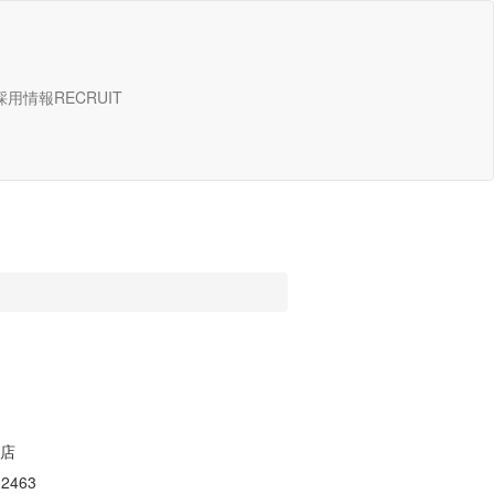
採用情報
RECRUIT
店
2463