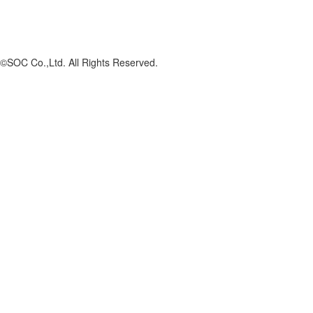
©SOC Co.,Ltd. All Rights Reserved.