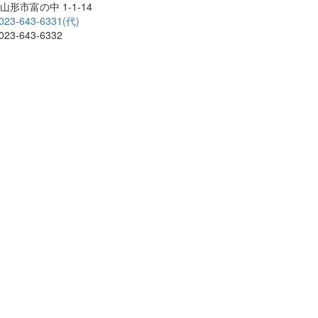
山形市富の中 1-1-14
023-643-6331(代)
23-643-6332