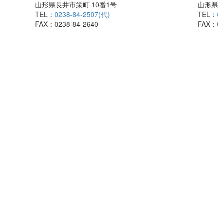
山形県長井市栄町 10番1号
山形県
TEL：
0238-84-2507(代)
TEL：
FAX：0238-84-2640
FAX：0