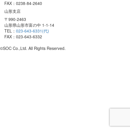
FAX：0238-84-2640
山形支店
〒990-2463
山形県山形市富の中 1-1-14
TEL：
023-643-6331(代)
FAX：023-643-6332
©SOC Co.,Ltd. All Rights Reserved.