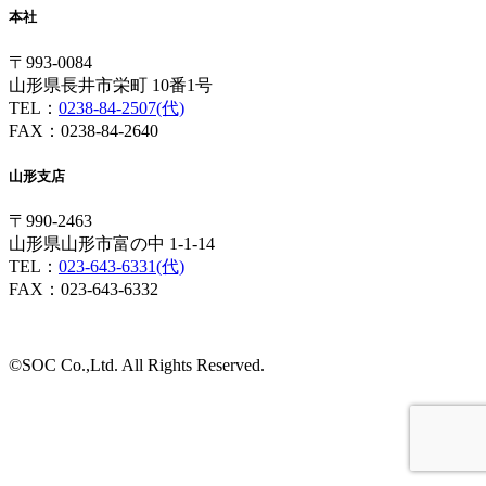
本社
〒993-0084
山形県長井市栄町 10番1号
TEL：
0238-84-2507(代)
FAX：0238-84-2640
山形支店
〒990-2463
山形県山形市富の中 1-1-14
TEL：
023-643-6331(代)
FAX：023-643-6332
©SOC Co.,Ltd. All Rights Reserved.