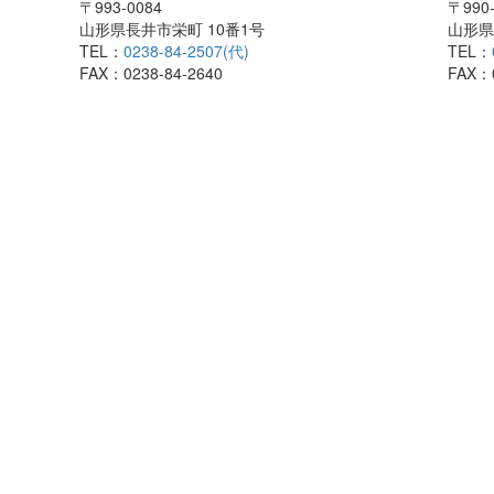
〒993-0084
〒990-
山形県長井市栄町 10番1号
山形県
TEL：
0238-84-2507(代)
TEL：
FAX：0238-84-2640
FAX：0