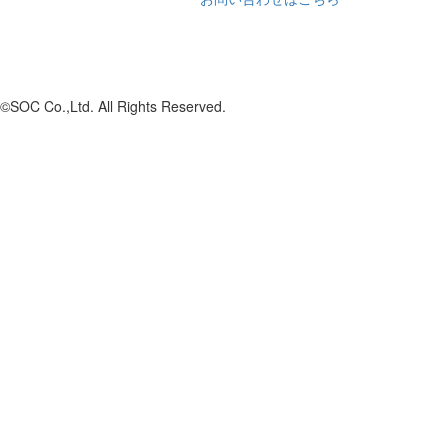
©SOC Co.,Ltd. All Rights Reserved.