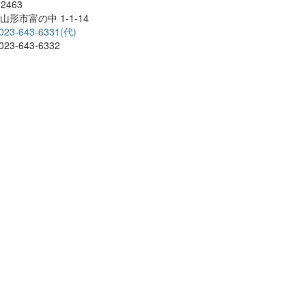
2463
山形市富の中 1-1-14
023-643-6331(代)
23-643-6332