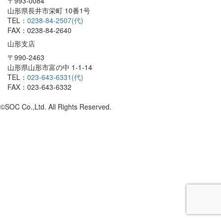
〒993-0084
山形県長井市栄町 10番1号
TEL：
0238-84-2507(代)
FAX：0238-84-2640
山形支店
〒990-2463
山形県山形市富の中 1-1-14
TEL：
023-643-6331(代)
FAX：023-643-6332
©SOC Co.,Ltd. All Rights Reserved.