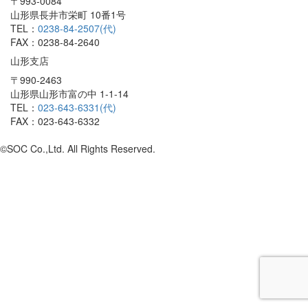
〒993-0084
山形県長井市栄町 10番1号
TEL：
0238-84-2507(代)
FAX：0238-84-2640
山形支店
〒990-2463
山形県山形市富の中 1-1-14
TEL：
023-643-6331(代)
FAX：023-643-6332
©SOC Co.,Ltd. All Rights Reserved.