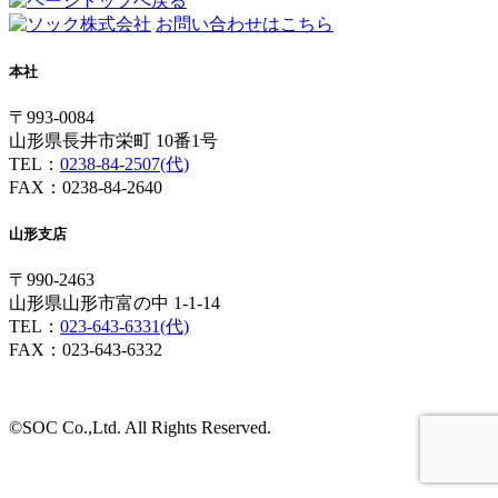
お問い合わせはこちら
本社
〒993-0084
山形県長井市栄町 10番1号
TEL：
0238-84-2507(代)
FAX：0238-84-2640
山形支店
〒990-2463
山形県山形市富の中 1-1-14
TEL：
023-643-6331(代)
FAX：023-643-6332
©SOC Co.,Ltd. All Rights Reserved.