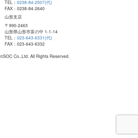
TEL：
0238-84-2507(代)
FAX：0238-84-2640
山形支店
〒990-2463
山形県山形市富の中 1-1-14
TEL：
023-643-6331(代)
FAX：023-643-6332
©SOC Co.,Ltd. All Rights Reserved.