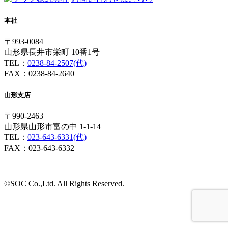
本社
〒993-0084
山形県長井市栄町 10番1号
TEL：
0238-84-2507(代)
FAX：0238-84-2640
山形支店
〒990-2463
山形県山形市富の中 1-1-14
TEL：
023-643-6331(代)
FAX：023-643-6332
©SOC Co.,Ltd. All Rights Reserved.