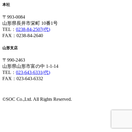
本社
〒993-0084
山形県長井市栄町 10番1号
TEL：
0238-84-2507(代)
FAX：0238-84-2640
山形支店
〒990-2463
山形県山形市富の中 1-1-14
TEL：
023-643-6331(代)
FAX：023-643-6332
©SOC Co.,Ltd. All Rights Reserved.