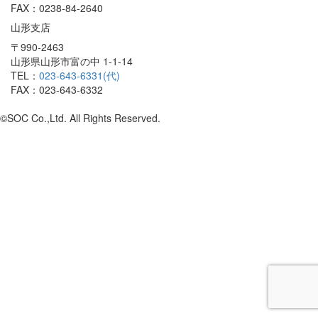
FAX：0238-84-2640
山形支店
〒990-2463
山形県山形市富の中 1-1-14
TEL：
023-643-6331(代)
FAX：023-643-6332
©SOC Co.,Ltd. All Rights Reserved.