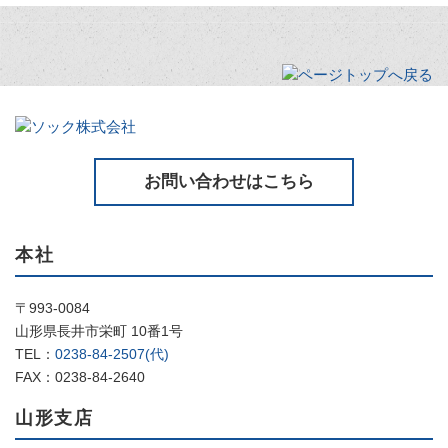
お問い合わせはこちら
本社
〒993-0084
山形県長井市栄町 10番1号
TEL：
0238-84-2507(代)
FAX：0238-84-2640
山形支店